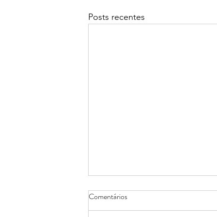
Posts recentes
Comentários