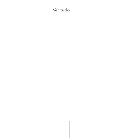
Ver tudo