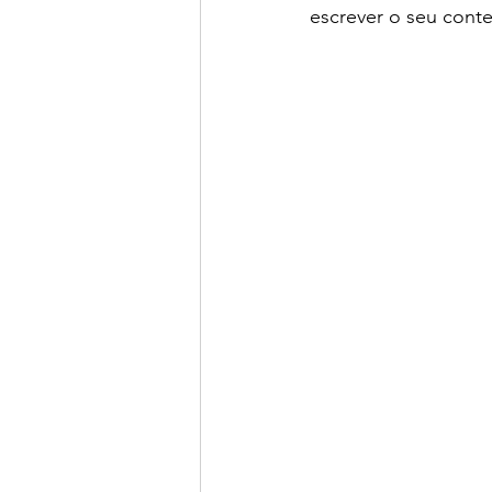
escrever o seu cont