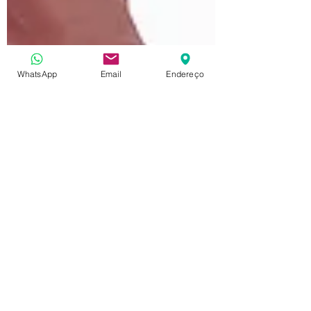
WhatsApp
Email
Endereço